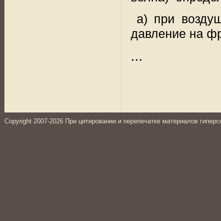
а) при возду
давление на ф
...
Copyright 2007-2026 При цитировании и перепечатке материалов гиперс