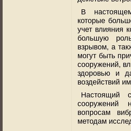
В настоящем
которые больш
учет влияния к
большую роль
взрывом, а так
могут быть пр
сооружений, вл
здоровью и д
воздействий им
Настоящий с
сооружений 
вопросам
виб
методам исслед