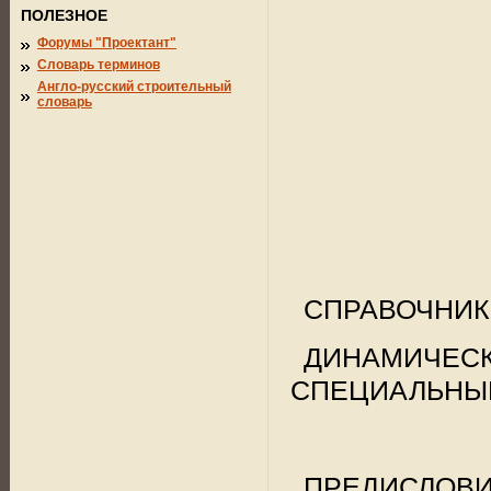
ПОЛЕЗНОЕ
Форумы "Проектант"
Словарь терминов
Англо-русский строительный
словарь
СПРАВОЧНИК
ДИНАМИЧ
СПЕЦИАЛЬНЫЕ 
ПРЕДИСЛОВ