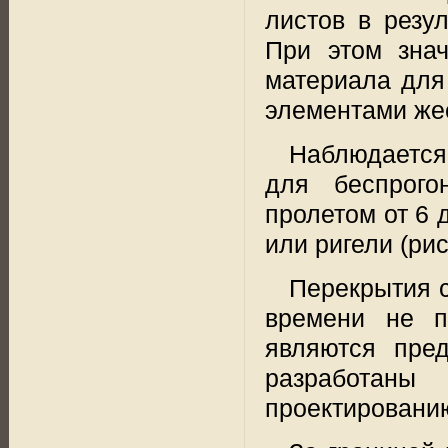
листов в резул
При этом знач
материала для
элементами жес
Наблюдается
для беспрого
пролетом от 6 
или ригели (рис.
Перекрытия 
времени не п
являются пред
разработаны
проектированию