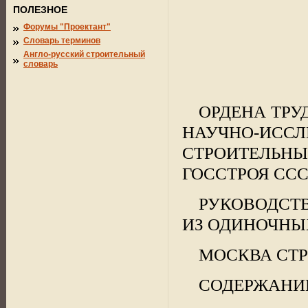
ПОЛЕЗНОЕ
Форумы "Проектант"
Словарь терминов
Англо-русский строительный
словарь
ОРДЕНА ТРУ
НАУЧНО-И
СТРОИТЕЛЬНЫ
ГОССТРОЯ ССС
РУКОВОДСТ
ИЗ ОДИНОЧНЫ
МОСКВА СТР
СОДЕРЖАНИ