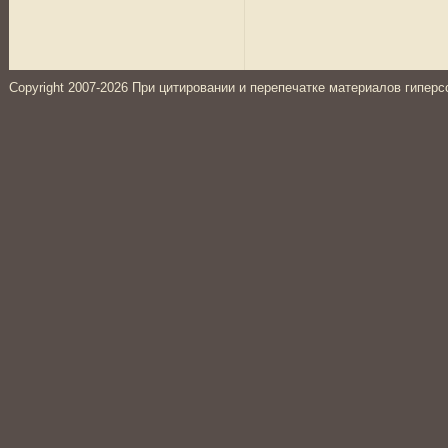
Copyright 2007-2026 При цитировании и перепечатке материалов гиперс