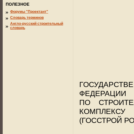
ПОЛЕЗНОЕ
Форумы "Проектант"
Словарь терминов
Англо-русский строительный
словарь
ГОСУДАРС
ФЕДЕРАЦИИ
ПО СТРОИТЕ
КОМПЛЕКСУ
(ГОССТРОЙ Р