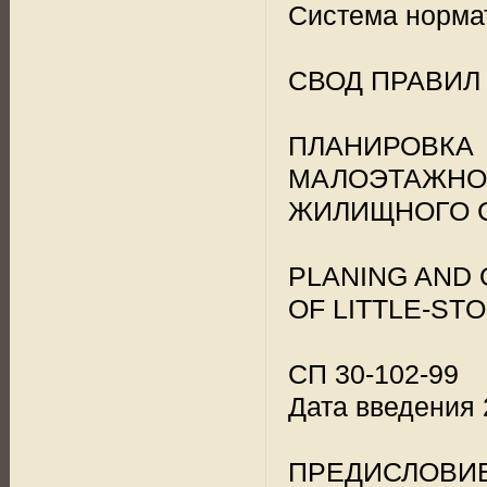
Система норма
СВОД ПРАВИЛ
ПЛАНИРОВ
МАЛОЭТАЖНО
ЖИЛИЩНОГО 
РLАNING AND 
OF LITTLE-ST
СП 30-102-99
Дата введения 
ПРЕДИСЛОВИ