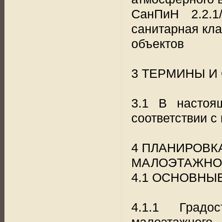
СанПиН 2.2.1/
санитарная кл
объектов
3 ТЕРМИНЫ И
3.1 В настоя
соответствии с
4 ПЛАНИРОВК
МАЛОЭТАЖНО
4.1 ОСНОВНЫ
4.1.1 Градос
малоэтажног