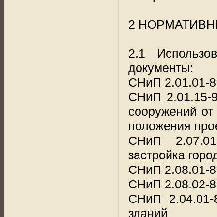
2 НОРМАТИВН
2.1 Использо
документы:
СНиП 2.01.01-8
СНиП 2.01.15-
сооружений от
положения про
СНиП 2.07.01
застройка горо
СНиП 2.08.01-8
СНиП 2.08.02-
СНиП 2.04.01-
зданий