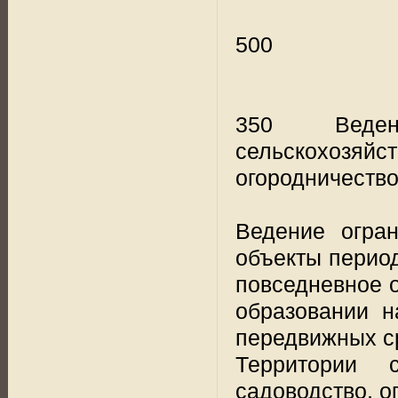
500
350 Веден
сельскохозяй
огородничество
Ведение огран
объекты период
повседневное 
образовании н
передвижных с
Территории с
садоводство, о