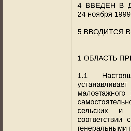
4 ВВЕДЕН В Д
24 ноября 1999 
5 ВВОДИТСЯ 
1 ОБЛАСТЬ П
1.1 Настоя
устанавлива
малоэтажного 
самостоятель
сельских и 
соответствии
генеральными 