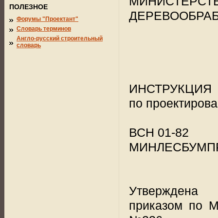
МИНИСТЕРСТ
ПОЛЕЗНОЕ
ДЕРЕВООБРА
Форумы "Проектант"
Словарь терминов
Англо-русский строительный
словарь
ИНСТРУКЦИЯ
по проектиров
ВСН 01-82
МИНЛЕСБУМП
Утверждена
приказом по М