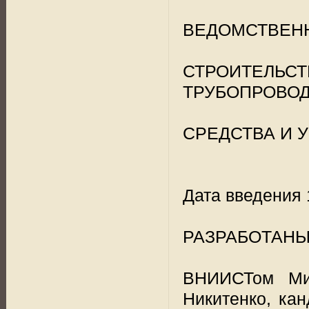
ВЕДОМСТВЕН
СТРОИТЕЛЬСТ
ТРУБОПРОВОД
СРЕДСТВА И 
Дата введения 
РАЗРАБОТАНЫ
ВНИИСТом Мин
Никитенко, кан