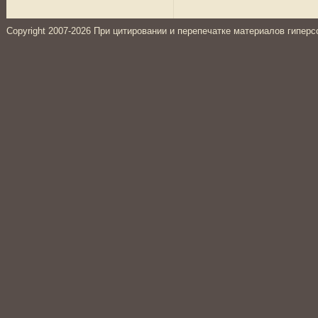
Copyright 2007-2026 При цитировании и перепечатке материалов гиперс