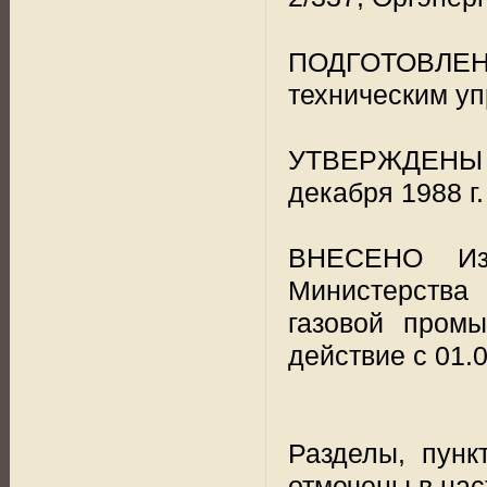
ПОДГОТОВЛЕ
техническим у
УТВЕРЖДЕНЫ п
декабря 1988 г.
ВНЕСЕНО Изм
Министерства
газовой промы
действие с 01.0
Разделы, пунк
отмечены в нас