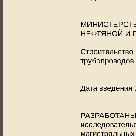
МИНИСТЕРСТВ
НЕФТЯНОЙ И
Строительство
трубопроводов 
Дата введения 
РАЗРАБОТАН
исследовате
магистральных