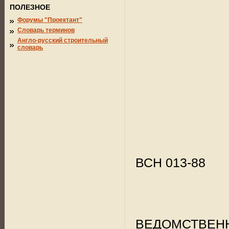
ПОЛЕЗНОЕ
Форумы "Проектант"
Словарь терминов
Англо-русский строительный
словарь
ВСН 013-88
ВЕДОМСТВЕН