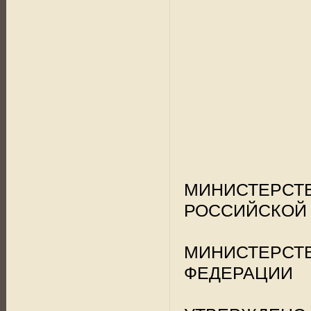
МИНИСТЕРСТ
РОССИЙСКОЙ
МИНИСТЕР
ФЕДЕРАЦИИ