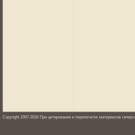
Copyright 2007-2026 При цитировании и перепечатке материалов гиперс